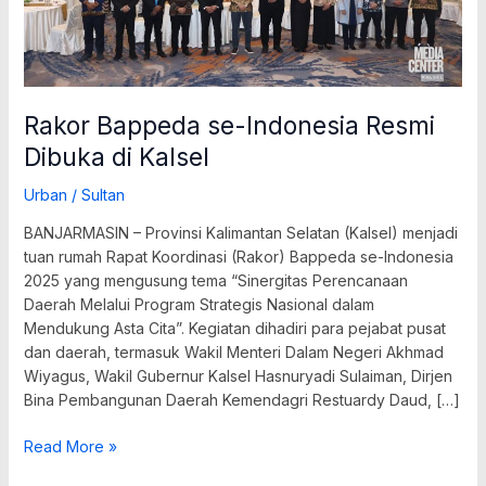
Rakor Bappeda se-Indonesia Resmi
Dibuka di Kalsel
Urban
/
Sultan
BANJARMASIN – Provinsi Kalimantan Selatan (Kalsel) menjadi
tuan rumah Rapat Koordinasi (Rakor) Bappeda se-Indonesia
2025 yang mengusung tema “Sinergitas Perencanaan
Daerah Melalui Program Strategis Nasional dalam
Mendukung Asta Cita”. Kegiatan dihadiri para pejabat pusat
dan daerah, termasuk Wakil Menteri Dalam Negeri Akhmad
Wiyagus, Wakil Gubernur Kalsel Hasnuryadi Sulaiman, Dirjen
Bina Pembangunan Daerah Kemendagri Restuardy Daud, […]
Read More »