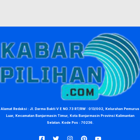
Alamat Redaksi : Jl. Darma Bakti V E NO.73 RT/RW : 013/002, Kelurahan Pemurus
Luar, Kecamatan Banjarmasin Timur, Kota Banjarmasin Provinsi Kalimantan
Selatan. Kode Pos : 70236.