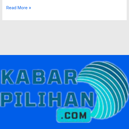
Read More »