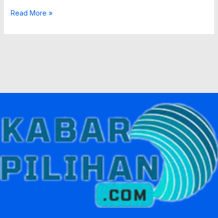
Read More »