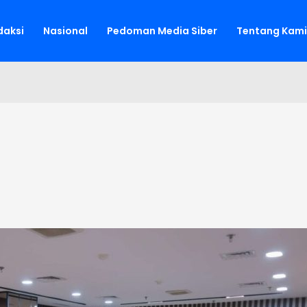
aksi
Nasional
Pedoman Media Siber
Tentang Kami