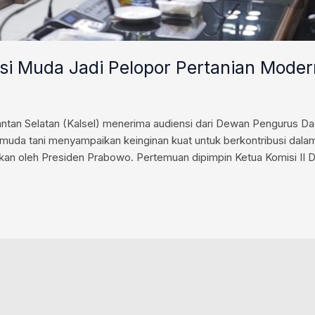
si Muda Jadi Pelopor Pertanian Moder
ntan Selatan (Kalsel) menerima audiensi dari Dewan Pengurus D
muda tani menyampaikan keinginan kuat untuk berkontribusi dalam
kan oleh Presiden Prabowo. Pertemuan dipimpin Ketua Komisi II