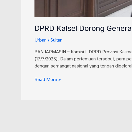
DPRD Kalsel Dorong Genera
Urban
/
Sultan
BANJARMASIN – Komisi II DPRD Provinsi Kalima
(17/7/2025). Dalam pertemuan tersebut, para pe
dengan semangat nasional yang tengah digelora
Read More »