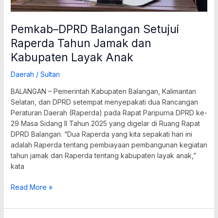
Pemkab–DPRD Balangan Setujui
Raperda Tahun Jamak dan
Kabupaten Layak Anak
Daerah
/
Sultan
BALANGAN – Pemerintah Kabupaten Balangan, Kalimantan
Selatan, dan DPRD setempat menyepakati dua Rancangan
Peraturan Daerah (Raperda) pada Rapat Paripurna DPRD ke-
29 Masa Sidang II Tahun 2025 yang digelar di Ruang Rapat
DPRD Balangan. “Dua Raperda yang kita sepakati hari ini
adalah Raperda tentang pembiayaan pembangunan kegiatan
tahun jamak dan Raperda tentang kabupaten layak anak,”
kata
Read More »