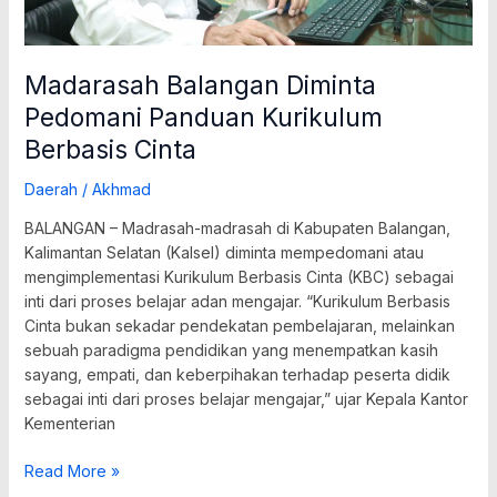
Madarasah Balangan Diminta
Pedomani Panduan Kurikulum
Berbasis Cinta
Daerah
/
Akhmad
BALANGAN – Madrasah-madrasah di Kabupaten Balangan,
Kalimantan Selatan (Kalsel) diminta mempedomani atau
mengimplementasi Kurikulum Berbasis Cinta (KBC) sebagai
inti dari proses belajar adan mengajar. “Kurikulum Berbasis
Cinta bukan sekadar pendekatan pembelajaran, melainkan
sebuah paradigma pendidikan yang menempatkan kasih
sayang, empati, dan keberpihakan terhadap peserta didik
sebagai inti dari proses belajar mengajar,” ujar Kepala Kantor
Kementerian
Read More »