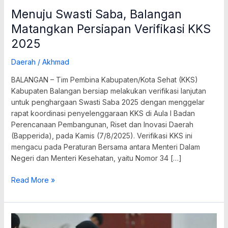
Menuju Swasti Saba, Balangan
Matangkan Persiapan Verifikasi KKS
2025
Daerah
/
Akhmad
BALANGAN – Tim Pembina Kabupaten/Kota Sehat (KKS)
Kabupaten Balangan bersiap melakukan verifikasi lanjutan
untuk penghargaan Swasti Saba 2025 dengan menggelar
rapat koordinasi penyelenggaraan KKS di Aula I Badan
Perencanaan Pembangunan, Riset dan Inovasi Daerah
(Bapperida), pada Kamis (7/8/2025). Verifikasi KKS ini
mengacu pada Peraturan Bersama antara Menteri Dalam
Negeri dan Menteri Kesehatan, yaitu Nomor 34 […]
Read More »
Pemkab