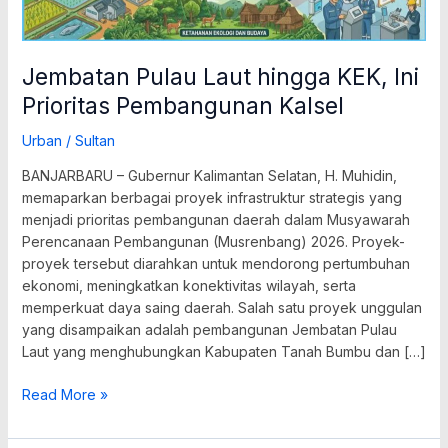
Jembatan Pulau Laut hingga KEK, Ini
Prioritas Pembangunan Kalsel
Urban
/
Sultan
BANJARBARU – Gubernur Kalimantan Selatan, H. Muhidin,
memaparkan berbagai proyek infrastruktur strategis yang
menjadi prioritas pembangunan daerah dalam Musyawarah
Perencanaan Pembangunan (Musrenbang) 2026. Proyek-
proyek tersebut diarahkan untuk mendorong pertumbuhan
ekonomi, meningkatkan konektivitas wilayah, serta
memperkuat daya saing daerah. Salah satu proyek unggulan
yang disampaikan adalah pembangunan Jembatan Pulau
Laut yang menghubungkan Kabupaten Tanah Bumbu dan […]
Read More »