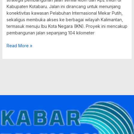
Kabupaten Kotabaru. Jalan ini dirancang untuk menunjang
konektivitas kawasan Pelabuhan Internasional Mekar Putih,
sekaligus membuka akses ke berbagai wilayah Kalimantan,
termasuk menuju Ibu Kota Negara (IKN). Proyek ini mencakup
pembangunan jalan sepanjang 104 kilometer
Read More »