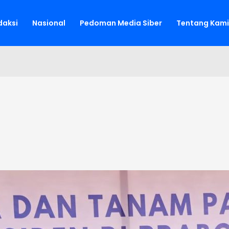
aksi
Nasional
Pedoman Media Siber
Tentang Kami