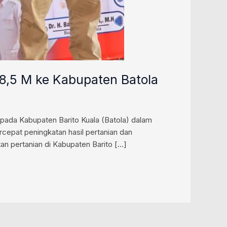
p8,5 M ke Kabupaten Batola
pada Kabupaten Barito Kuala (Batola) dalam
cepat peningkatan hasil pertanian dan
an pertanian di Kabupaten Barito […]