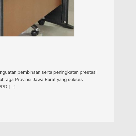
nguatan pembinaan serta peningkatan prestasi
lahraga Provinsi Jawa Barat yang sukses
DPRD […]