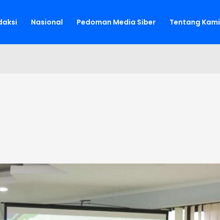
aksi
Nasional
Pedoman Media Siber
Tentang Kami