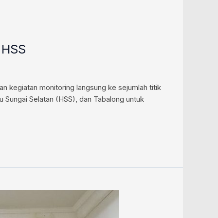
i HSS
kegiatan monitoring langsung ke sejumlah titik
u Sungai Selatan (HSS), dan Tabalong untuk