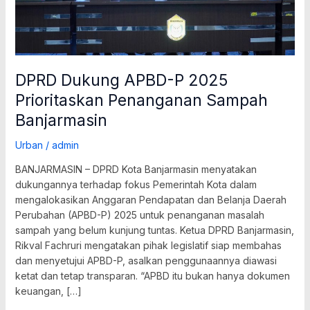
DPRD Dukung APBD-P 2025
Prioritaskan Penanganan Sampah
Banjarmasin
Urban
/
admin
BANJARMASIN – DPRD Kota Banjarmasin menyatakan
dukungannya terhadap fokus Pemerintah Kota dalam
mengalokasikan Anggaran Pendapatan dan Belanja Daerah
Perubahan (APBD-P) 2025 untuk penanganan masalah
sampah yang belum kunjung tuntas. Ketua DPRD Banjarmasin,
Rikval Fachruri mengatakan pihak legislatif siap membahas
dan menyetujui APBD-P, asalkan penggunaannya diawasi
ketat dan tetap transparan. “APBD itu bukan hanya dokumen
keuangan, […]