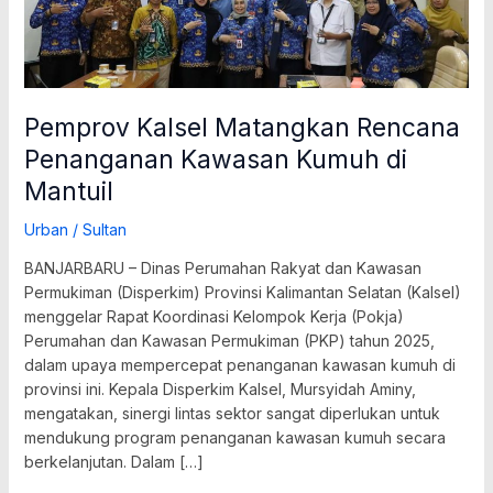
Pemprov Kalsel Matangkan Rencana
Penanganan Kawasan Kumuh di
Mantuil
Urban
/
Sultan
BANJARBARU – Dinas Perumahan Rakyat dan Kawasan
Permukiman (Disperkim) Provinsi Kalimantan Selatan (Kalsel)
menggelar Rapat Koordinasi Kelompok Kerja (Pokja)
Perumahan dan Kawasan Permukiman (PKP) tahun 2025,
dalam upaya mempercepat penanganan kawasan kumuh di
provinsi ini. Kepala Disperkim Kalsel, Mursyidah Aminy,
mengatakan, sinergi lintas sektor sangat diperlukan untuk
mendukung program penanganan kawasan kumuh secara
berkelanjutan. Dalam […]