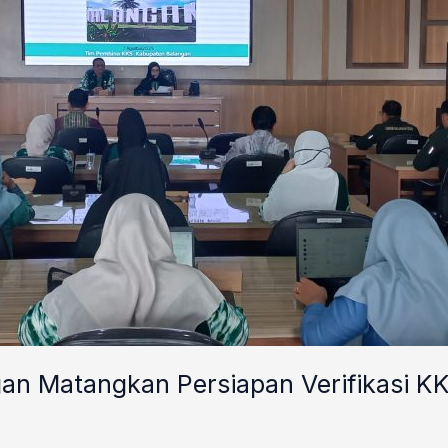
gan Matangkan Persiapan Verifikasi K