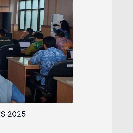
KS 2025