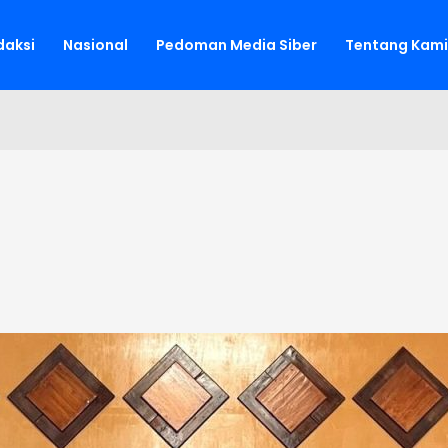
aksi
Nasional
Pedoman Media Siber
Tentang Kami