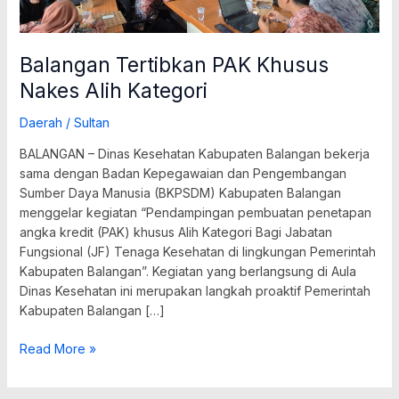
Balangan Tertibkan PAK Khusus
Nakes Alih Kategori
Daerah
/
Sultan
BALANGAN – Dinas Kesehatan Kabupaten Balangan bekerja
sama dengan Badan Kepegawaian dan Pengembangan
Sumber Daya Manusia (BKPSDM) Kabupaten Balangan
menggelar kegiatan “Pendampingan pembuatan penetapan
angka kredit (PAK) khusus Alih Kategori Bagi Jabatan
Fungsional (JF) Tenaga Kesehatan di lingkungan Pemerintah
Kabupaten Balangan”. Kegiatan yang berlangsung di Aula
Dinas Kesehatan ini merupakan langkah proaktif Pemerintah
Kabupaten Balangan […]
Read More »