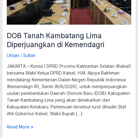
DOB Tanah Kambatang Lima
Diperjuangkan di Kemendagri
Urban
/
Sultan
JAKARTA – Komisi I DPRD Provinsi Kalimantan Selatan (Kalsel)
bersama Wakil Ketua DPRD Kalsel, H.M. Alpiya Rakhman
mendatangi Kementerian Dalam Negeri Republik Indonesia
(Kemendagri RI), Senin (8/6/2026), untuk memperjuangkan
usulan pembentukan Daerah Otonom Baru (DOB) Kabupaten
Tanah Kambatang Lima yang akan dimekarkan dari
Kabupaten Kotabaru. Pertemuan tersebut turut dihadiri Staf
Ahli Gubernur Kalsel, Wakil Bupati […]
Read More »