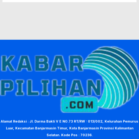
Alamat Redaksi : Jl. Darma Bakti V E NO.73 RT/RW : 013/002, Kelurahan Pemurus
Luar, Kecamatan Banjarmasin Timur, Kota Banjarmasin Provinsi Kalimantan
Selatan. Kode Pos : 70236.