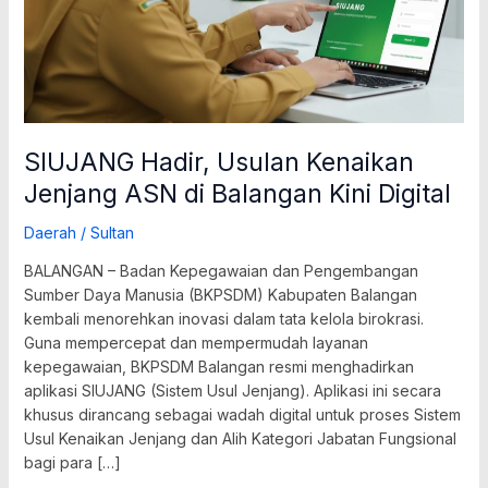
Digital
SIUJANG Hadir, Usulan Kenaikan
Jenjang ASN di Balangan Kini Digital
Daerah
/
Sultan
BALANGAN – Badan Kepegawaian dan Pengembangan
Sumber Daya Manusia (BKPSDM) Kabupaten Balangan
kembali menorehkan inovasi dalam tata kelola birokrasi.
Guna mempercepat dan mempermudah layanan
kepegawaian, BKPSDM Balangan resmi menghadirkan
aplikasi SIUJANG (Sistem Usul Jenjang). Aplikasi ini secara
khusus dirancang sebagai wadah digital untuk proses Sistem
Usul Kenaikan Jenjang dan Alih Kategori Jabatan Fungsional
bagi para […]