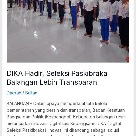
DIKA Hadir, Seleksi Paskibraka
Balangan Lebih Transparan
Daerah
/
Sultan
BALANGAN – Dalam upaya memperkuat tata kelola
pemerintahan yang bersih dan transparan, Badan Kesatuan
Bangsa dan Politik (Kesbangpol) Kabupaten Balangan resmi
meluncurkan inovasi Digitalisasi Kebangsaan DIKA (Digital
Seleksi Paskibraka). Inovasi ini dirancang sebagai solusi