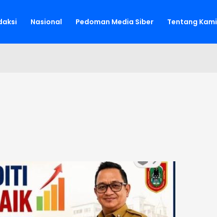
aksi
Nasional
Pedoman Media Siber
Tentang Kami