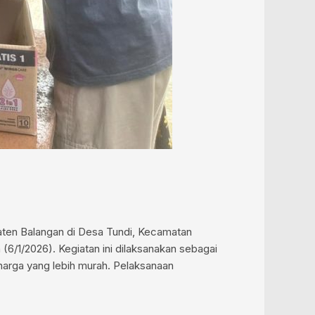
ten Balangan di Desa Tundi, Kecamatan
6/1/2026). Kegiatan ini dilaksanakan sebagai
arga yang lebih murah. Pelaksanaan