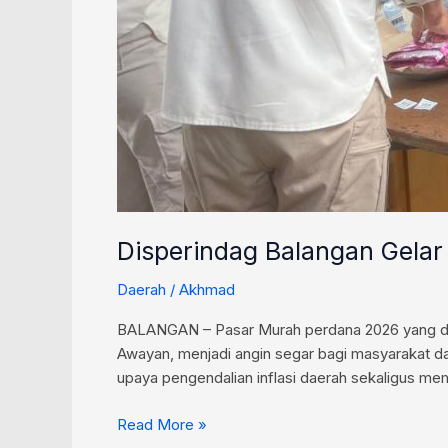
Disperindag Balangan Gelar 
Daerah
/
Akhmad
BALANGAN – Pasar Murah perdana 2026 yang dig
Awayan, menjadi angin segar bagi masyarakat da
upaya pengendalian inflasi daerah sekaligus 
Read More »