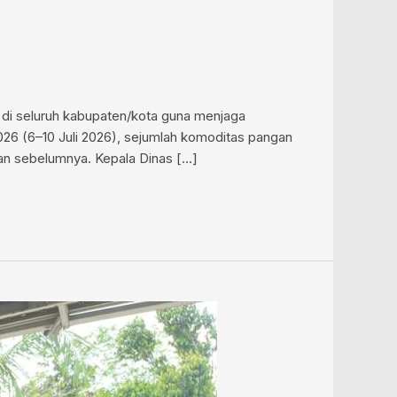
di seluruh kabupaten/kota guna menjaga
2026 (6–10 Juli 2026), sejumlah komoditas pangan
an sebelumnya. Kepala Dinas […]