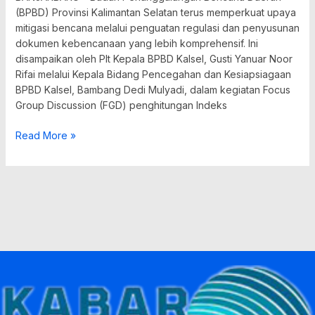
(BPBD) Provinsi Kalimantan Selatan terus memperkuat upaya
mitigasi bencana melalui penguatan regulasi dan penyusunan
dokumen kebencanaan yang lebih komprehensif. Ini
disampaikan oleh Plt Kepala BPBD Kalsel, Gusti Yanuar Noor
Rifai melalui Kepala Bidang Pencegahan dan Kesiapsiagaan
BPBD Kalsel, Bambang Dedi Mulyadi, dalam kegiatan Focus
Group Discussion (FGD) penghitungan Indeks
Read More »