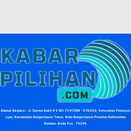
Alamat Redaksi : Jl. Darma Bakti V E NO.73 RT/RW : 013/002, Kelurahan Pemurus
Luar, Kecamatan Banjarmasin Timur, Kota Banjarmasin Provinsi Kalimantan
Selatan. Kode Pos : 70236.