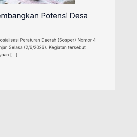
Kembangkan Potensi Desa
sialisasi Peraturan Daerah (Sosper) Nomor 4
r, Selasa (2/6/2026). Kegiatan tersebut
yaan […]