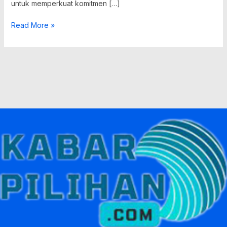
untuk memperkuat komitmen […]
Read More »