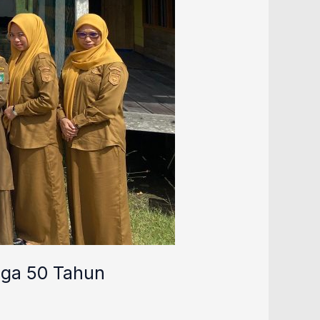
gga 50 Tahun