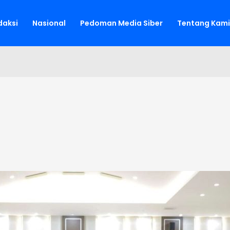
aksi
Nasional
Pedoman Media Siber
Tentang Kami