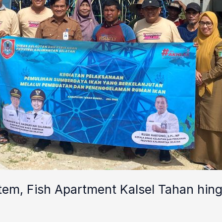
em, Fish Apartment Kalsel Tahan hin