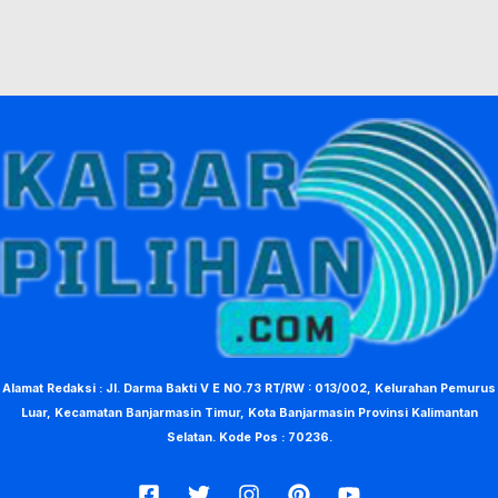
Alamat Redaksi : Jl. Darma Bakti V E NO.73 RT/RW : 013/002, Kelurahan Pemurus
Luar, Kecamatan Banjarmasin Timur, Kota Banjarmasin Provinsi Kalimantan
Selatan. Kode Pos : 70236.