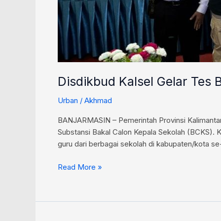
Disdikbud Kalsel Gelar Tes
Urban
/
Akhmad
BANJARMASIN – Pemerintah Provinsi Kalimantan 
Substansi Bakal Calon Kepala Sekolah (BCKS). K
guru dari berbagai sekolah di kabupaten/kota se-
Read More »