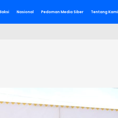
aksi
Nasional
Pedoman Media Siber
Tentang Kami