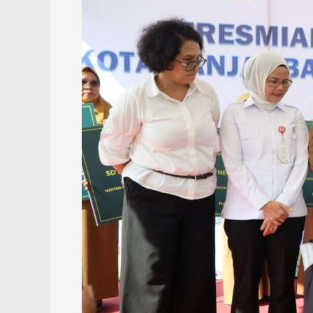
Revitalisasi