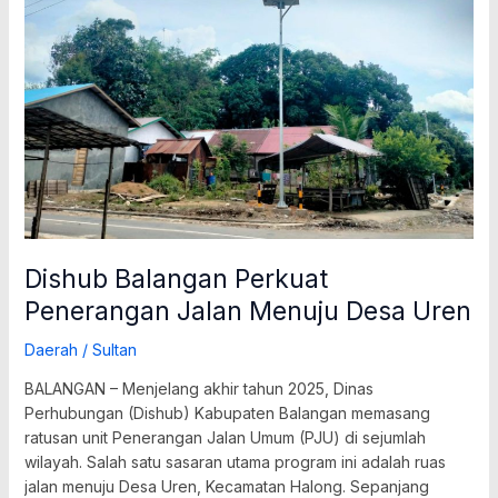
Dishub Balangan Perkuat
Penerangan Jalan Menuju Desa Uren
Daerah
/
Sultan
BALANGAN – Menjelang akhir tahun 2025, Dinas
Perhubungan (Dishub) Kabupaten Balangan memasang
ratusan unit Penerangan Jalan Umum (PJU) di sejumlah
wilayah. Salah satu sasaran utama program ini adalah ruas
jalan menuju Desa Uren, Kecamatan Halong. Sepanjang