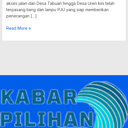
akses jalan dari Desa Tabuan hingga Desa Uren kini telah
terpasang tiang dan lampu PJU yang siap memberikan
penerangan […]
Read More »