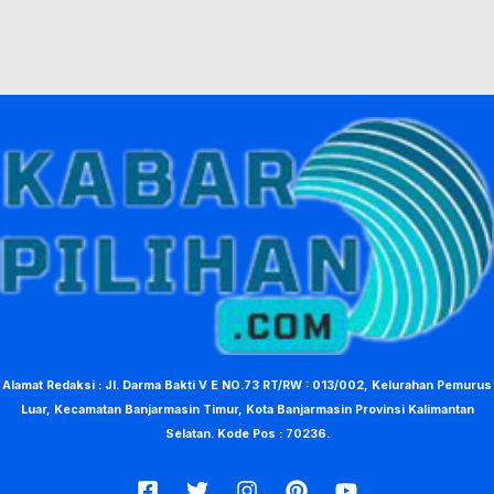
Alamat Redaksi : Jl. Darma Bakti V E NO.73 RT/RW : 013/002, Kelurahan Pemurus
Luar, Kecamatan Banjarmasin Timur, Kota Banjarmasin Provinsi Kalimantan
Selatan. Kode Pos : 70236.