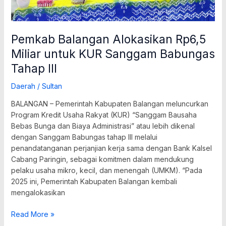
Pemkab Balangan Alokasikan Rp6,5
Miliar untuk KUR Sanggam Babungas
Tahap III
Daerah
/
Sultan
BALANGAN – Pemerintah Kabupaten Balangan meluncurkan
Program Kredit Usaha Rakyat (KUR) “Sanggam Bausaha
Bebas Bunga dan Biaya Administrasi” atau lebih dikenal
dengan Sanggam Babungas tahap III melalui
penandatanganan perjanjian kerja sama dengan Bank Kalsel
Cabang Paringin, sebagai komitmen dalam mendukung
pelaku usaha mikro, kecil, dan menengah (UMKM). “Pada
2025 ini, Pemerintah Kabupaten Balangan kembali
mengalokasikan
Read More »