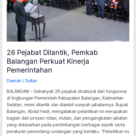
Kinerja
Pemerintahan
26 Pejabat Dilantik, Pemkab
Balangan Perkuat Kinerja
Pemerintahan
Daerah
/
Sultan
BALANGAN – Sebanyak 26 pejabat struktural dan fungsional
di lingkungan Pemerintah Kabupaten Balangan, Kalimantan
Selatan, resmi dilantik dan diambil sumpah jabatannya. Bupati
Balangan, Abdul Hadi, mengatakan pelantikan ini merupakan
bagian dari proses rotasi, mutasi, dan pengangkatan jabatan
yang didasarkan pada pertimbangan berbagai aspek serta
peraturan perundang-undangan yang berlaku. “Pelantikan ini