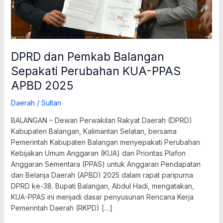
2025
DPRD dan Pemkab Balangan
Sepakati Perubahan KUA-PPAS
APBD 2025
Daerah
/
Sultan
BALANGAN – Dewan Perwakilan Rakyat Daerah (DPRD)
Kabupaten Balangan, Kalimantan Selatan, bersama
Pemerintah Kabupaten Balangan menyepakati Perubahan
Kebijakan Umum Anggaran (KUA) dan Prioritas Plafon
Anggaran Sementara (PPAS) untuk Anggaran Pendapatan
dan Belanja Daerah (APBD) 2025 dalam rapat paripurna
DPRD ke-38. Bupati Balangan, Abdul Hadi, mengatakan,
KUA-PPAS ini menjadi dasar penyusunan Rencana Kerja
Pemerintah Daerah (RKPD) […]