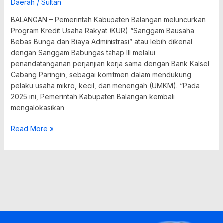
Daerah
/
Sultan
BALANGAN – Pemerintah Kabupaten Balangan meluncurkan
Program Kredit Usaha Rakyat (KUR) “Sanggam Bausaha
Bebas Bunga dan Biaya Administrasi” atau lebih dikenal
dengan Sanggam Babungas tahap III melalui
penandatanganan perjanjian kerja sama dengan Bank Kalsel
Cabang Paringin, sebagai komitmen dalam mendukung
pelaku usaha mikro, kecil, dan menengah (UMKM). “Pada
2025 ini, Pemerintah Kabupaten Balangan kembali
mengalokasikan
Read More »