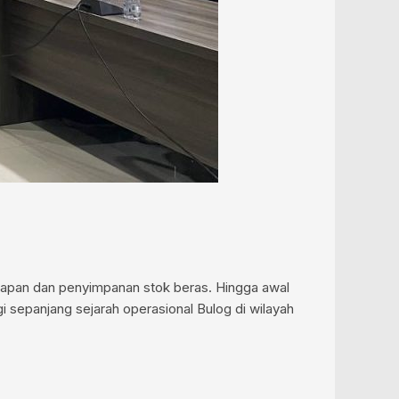
apan dan penyimpanan stok beras. Hingga awal
i sepanjang sejarah operasional Bulog di wilayah