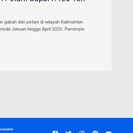
 gabah dari petani di wilayah Kalimantan
eriode Januari hingga April 2025. Pemimpin
ecamatan