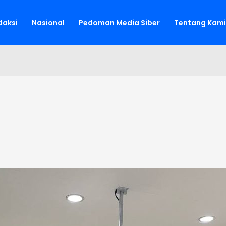
aksi
Nasional
Pedoman Media Siber
Tentang Kami