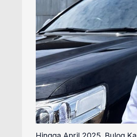
Hingga April 2025, Bulog Ka