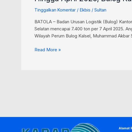
/
Ekbis
/
Sultan
Tinggalkan Komentar
BATOLA – Badan Urusan Logistik (Bulog) Kantor W
Selatan mencapai 7.400 ton per 7 April 2025. An
Wilayah Perum Bulog Kalsel, Muhammad Akbar 
Read More »
Alamat 