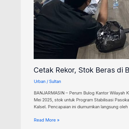
Cetak Rekor, Stok Beras di 
Urban
/
Sultan
BANJARMASIN – Perum Bulog Kantor Wilayah Kal
Mei 2025, stok untuk Program Stabilisasi Pasoka
Kalsel. Pencapaian ini diumumkan langsung ol
Read More »