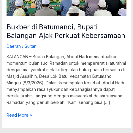
Bukber di Batumandi, Bupati
Balangan Ajak Perkuat Kebersamaan
Daerah
/
Sultan
BALANGAN – Bupati Balangan, Abdul Hadi memanfaatkan
momentum bulan suci Ramadan untuk mempererat silaturahmi
dengan masyarakat melalui kegiatan buka puasa bersama di
Masjid Assalihin, Desa Lok Batu, Kecamatan Batumandi,
Minggu (8/3/2026). Dalam kesempatan tersebut, Abdul Hadi
menyampaikan rasa syukur dan kebahagiaannya dapat
bersilaturahmi langsung dengan masyarakat dalam suasana
Ramadan yang penuh berkah. “Kami senang bisa […]
Read More »