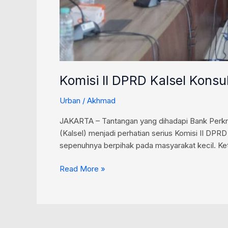
Komisi II DPRD Kalsel Kons
Urban
/
Akhmad
JAKARTA – Tantangan yang dihadapi Bank Perkr
(Kalsel) menjadi perhatian serius Komisi II DPRD
sepenuhnya berpihak pada masyarakat kecil. Ke
Read More »