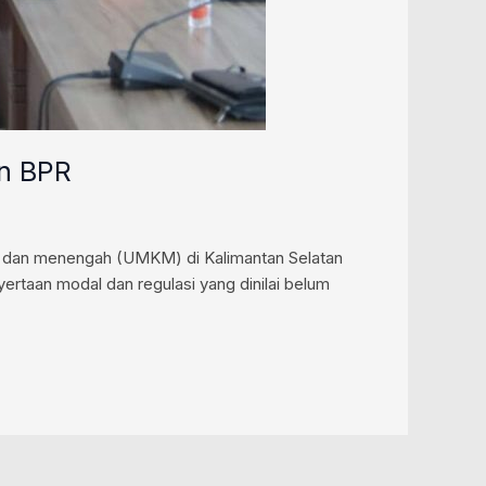
an BPR
, dan menengah (UMKM) di Kalimantan Selatan
yertaan modal dan regulasi yang dinilai belum