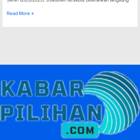
Read More »