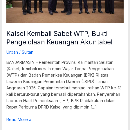
Kalsel Kembali Sabet WTP, Bukti
Pengelolaan Keuangan Akuntabel
Urban
/
Sultan
BANJARMASIN – Pemerintah Provinsi Kalimantan Selatan
(Kalsel) kembali meraih opini Wajar Tanpa Pengecualian
(WTP) dari Badan Pemeriksa Keuangan (BPK) RI atas
Laporan Keuangan Pemerintah Daerah (LKPD) Tahun
Anggaran 2025. Capaian tersebut menjadi raihan WTP ke-13
kali berturut-turut yang berhasil dipertahankan. Penyerahan
Laporan Hasil Pemeriksaan (LHP) BPK RI dilakukan dalam
Rapat Paripurna DPRD Kalsel yang dipimpin […]
Read More »