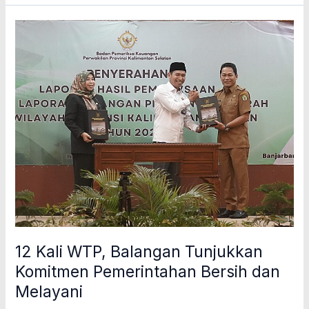
12
Kali
WTP,
Balangan
Tunjukkan
Komitmen
Pemerintahan
Bersih
dan
Melayani
12 Kali WTP, Balangan Tunjukkan
Komitmen Pemerintahan Bersih dan
Melayani