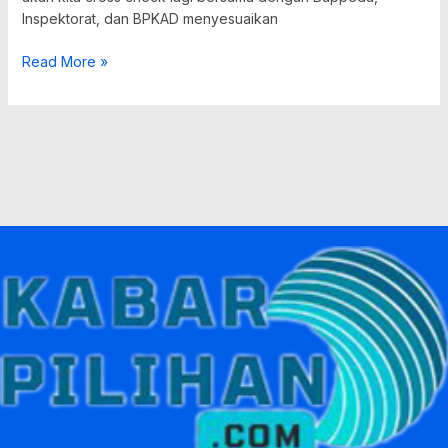
Inspektorat, dan BPKAD menyesuaikan
Read More »