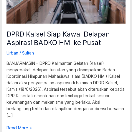
Pusat
DPRD Kalsel Siap Kawal Delapan
Aspirasi BADKO HMI ke Pusat
Urban
/
Sultan
BANJARMASIN – DPRD Kalimantan Selatan (Kalsel)
menyepakati delapan tuntutan yang disampaikan Badan
Koordinasi Himpunan Mahasiswa Islam (BADKO HMI) Kalsel
dalam aksi penyampaian aspirasi di halaman DPRD Kalsel,
Kamis (18/6/2026). Aspirasi tersebut akan diteruskan kepada
DPR RI serta kementerian dan lembaga terkait sesuai
kewenangan dan mekanisme yang berlaku. Aksi
berlangsung tertib dan dilanjutkan dengan audiensi bersama
[…]
Read More »