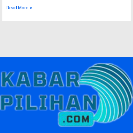
Read More »