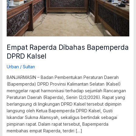
Empat Raperda Dibahas Bapemperda
DPRD Kalsel
Urban
/
Sultan
BANJARMASIN – Badan Pembentukan Peraturan Daerah
(Bapemperda) DPRD Provinsi Kalimantan Selatan (Kalsel)
menggelar rapat harmonisasi terhadap sejumlah Rancangan
Peraturan Daerah (Raperda), Senin (2/2/2026). Rapat yang
berlangsung di lingkungan DPRD Kalsel tersebut dipimpin
langsung oleh Ketua Bapemperda DPRD Kalsel, Gusti
Iskandar Sukma Alamsyah, sekaligus bertindak sebagai
pimpinan rapat. Dalam rapat tersebut, Bapemperda
membahas empat Raperda, terdiri […]