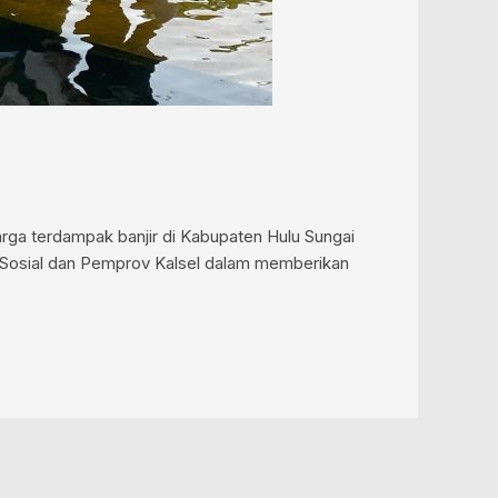
arga terdampak banjir di Kabupaten Hulu Sungai
n Sosial dan Pemprov Kalsel dalam memberikan