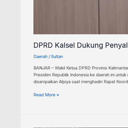
DPRD Kalsel Dukung Penyal
Daerah
/
Sultan
BANJAR – Wakil Ketua DPRD Provinsi Kalimantan
Presiden Republik Indonesia ke daerah ini untuk
disampaikan Alpiya saat menghadiri Rapat Koordi
Read More »