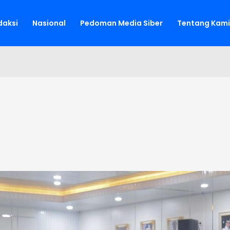
aksi
Nasional
Pedoman Media Siber
Tentang Kami