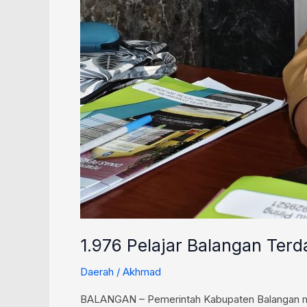
1.976 Pelajar Balangan Ter
Daerah
/
Akhmad
BALANGAN – Pemerintah Kabupaten Balangan me