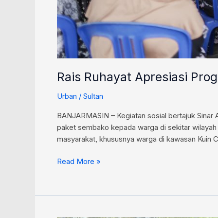
Rais Ruhayat Apresiasi Pr
Urban
/
Sultan
BANJARMASIN – Kegiatan sosial bertajuk Sinar
paket sembako kepada warga di sekitar wilayah 
masyarakat, khususnya warga di kawasan Kuin C
Read More »