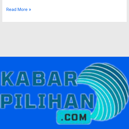
Read More »