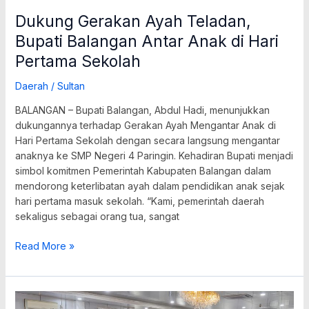
Dukung Gerakan Ayah Teladan,
Bupati Balangan Antar Anak di Hari
Pertama Sekolah
Daerah
/
Sultan
BALANGAN – Bupati Balangan, Abdul Hadi, menunjukkan
dukungannya terhadap Gerakan Ayah Mengantar Anak di
Hari Pertama Sekolah dengan secara langsung mengantar
anaknya ke SMP Negeri 4 Paringin. Kehadiran Bupati menjadi
simbol komitmen Pemerintah Kabupaten Balangan dalam
mendorong keterlibatan ayah dalam pendidikan anak sejak
hari pertama masuk sekolah. “Kami, pemerintah daerah
sekaligus sebagai orang tua, sangat
Read More »
26