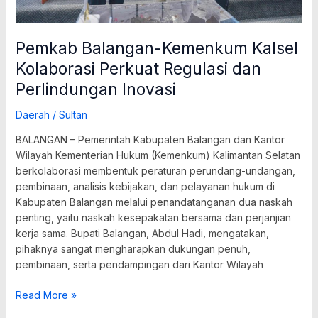
Pemkab Balangan-Kemenkum Kalsel
Kolaborasi Perkuat Regulasi dan
Perlindungan Inovasi
Daerah
/
Sultan
BALANGAN – Pemerintah Kabupaten Balangan dan Kantor
Wilayah Kementerian Hukum (Kemenkum) Kalimantan Selatan
berkolaborasi membentuk peraturan perundang-undangan,
pembinaan, analisis kebijakan, dan pelayanan hukum di
Kabupaten Balangan melalui penandatanganan dua naskah
penting, yaitu naskah kesepakatan bersama dan perjanjian
kerja sama. Bupati Balangan, Abdul Hadi, mengatakan,
pihaknya sangat mengharapkan dukungan penuh,
pembinaan, serta pendampingan dari Kantor Wilayah
Read More »