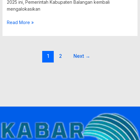
2025 ini, Pemerintah Kabupaten Balangan kembali
mengalokasikan
Read More »
1
2
Next
→