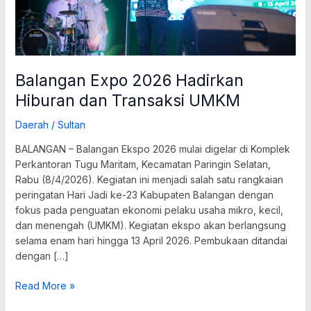
Balangan Expo 2026 Hadirkan
Hiburan dan Transaksi UMKM
Daerah
/
Sultan
BALANGAN – Balangan Ekspo 2026 mulai digelar di Komplek
Perkantoran Tugu Maritam, Kecamatan Paringin Selatan,
Rabu (8/4/2026). Kegiatan ini menjadi salah satu rangkaian
peringatan Hari Jadi ke-23 Kabupaten Balangan dengan
fokus pada penguatan ekonomi pelaku usaha mikro, kecil,
dan menengah (UMKM). Kegiatan ekspo akan berlangsung
selama enam hari hingga 13 April 2026. Pembukaan ditandai
dengan […]
Read More »