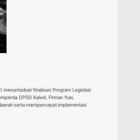
menuntaskan finalisasi Program Legislasi
emperda DPRD Kalsel, Firman Yusi,
daerah serta mempercepat implementasi