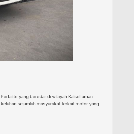
rtalite yang beredar di wilayah Kalsel aman
 keluhan sejumlah masyarakat terkait motor yang